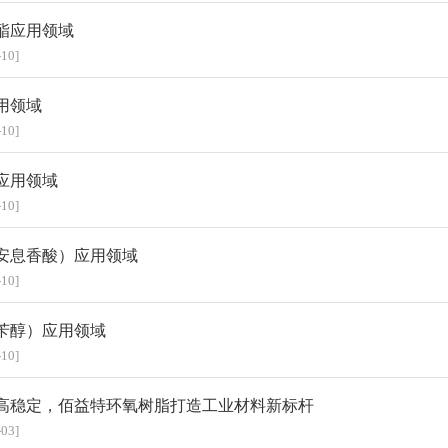
酯应用领域
-10]
用领域
-10]
应用领域
-10]
安息香酸）应用领域
-10]
苄醇）应用领域
-10]
高稳定，佰益特环氧树脂打造工业材料新标杆
-03]