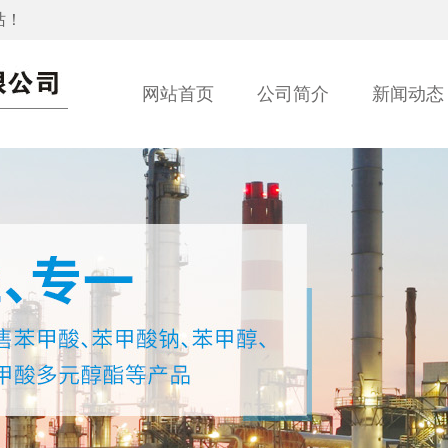
站！
网站首页
公司简介
新闻动态