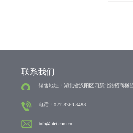
联系我们
销售地址：湖北省汉阳区四新北路招商樾望
电话：027-8369 8488
info@biet.com.cn