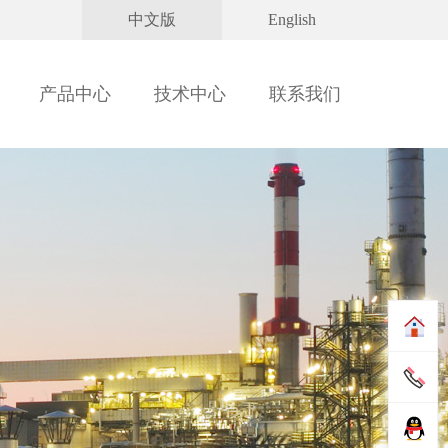
中文版
English
产品中心
技术中心
联系我们