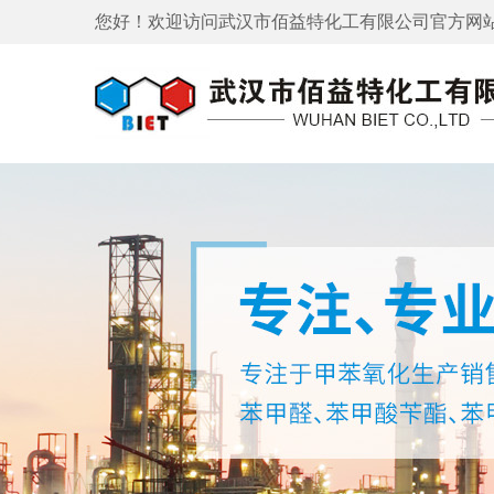
您好！欢迎访问
武汉市佰益特化工有限公司
官方网