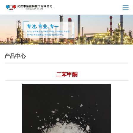
产品中心
二苯甲酮