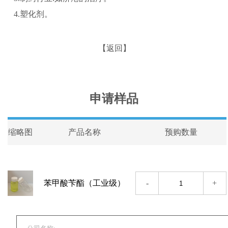
4.塑化剂。
【返回】
申请样品
缩略图
产品名称
预购数量
-
+