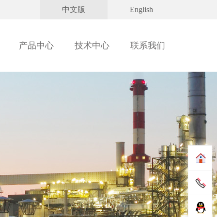
中文版
English
产品中心
技术中心
联系我们