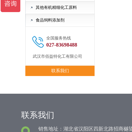
其他有机精细化工原料
食品饲料添加剂
全国服务热线
027-83698488
武汉市佰益特化工有限公司
联系我们
联系我们
销售地址：湖北省汉阳区四新北路招商樾望