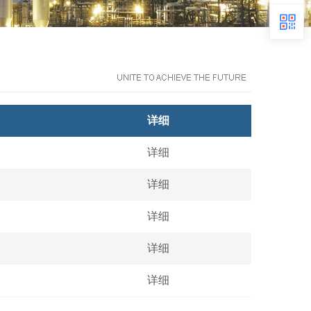
详细
详细
详细
详细
详细
详细