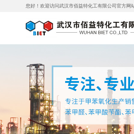
您好！欢迎访问
武汉市佰益特化工有限公司
官方网