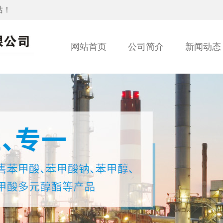
站！
网站首页
公司简介
新闻动态