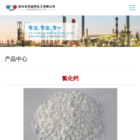
产品中心
氯化钙