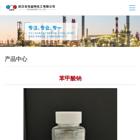
产品中心
苯甲酸钠