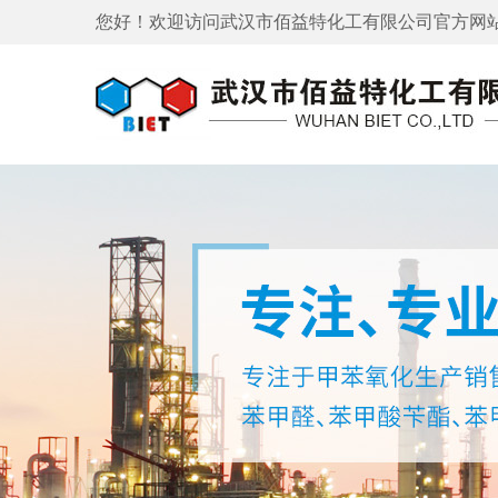
您好！欢迎访问
武汉市佰益特化工有限公司
官方网