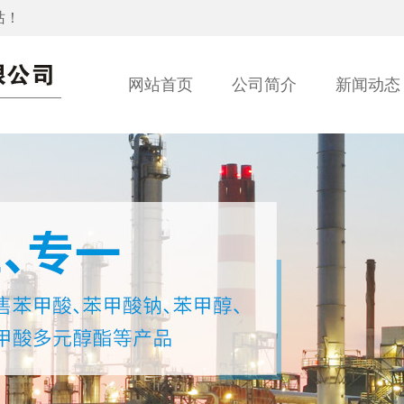
站！
网站首页
公司简介
新闻动态