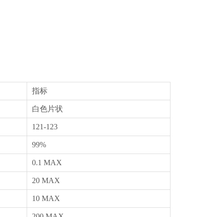
指标
白色片状
121-123
99%
0.1 MAX
20 MAX
10 MAX
200 MAX