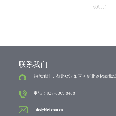
联系我们
销售地址：湖北省汉阳区四新北路招商樾望
电话：027-8369 8488
info@biet.com.cn