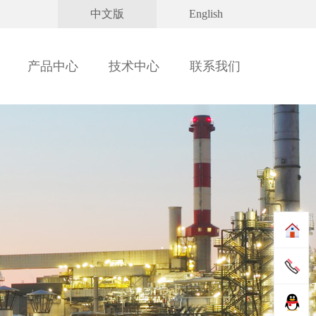
中文版
English
产品中心
技术中心
联系我们