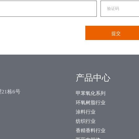
产品中心
21栋6号
甲苯氧化系列
环氧树脂行业
涂料行业
纺织行业
香精香料行业