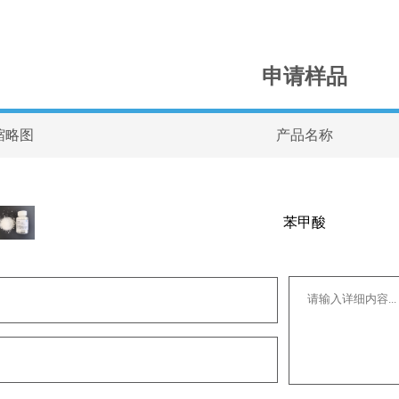
申请样品
缩略图
产品名称