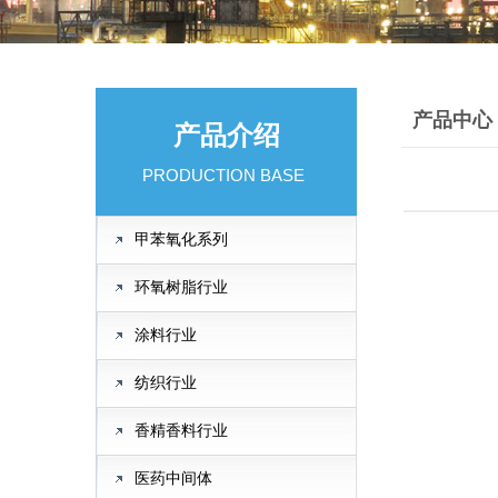
产品中心
产品介绍
PRODUCTION BASE
甲苯氧化系列
环氧树脂行业
涂料行业
纺织行业
香精香料行业
医药中间体