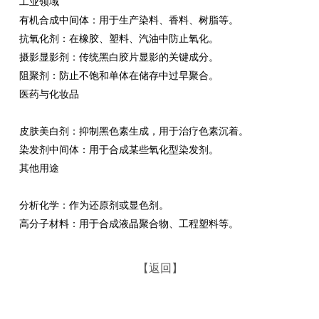
工业领域
‌有机合成中间体‌：用于生产染料、香料、树脂等。
‌抗氧化剂‌：在橡胶、塑料、汽油中防止氧化。
‌摄影显影剂‌：传统黑白胶片显影的关键成分。
‌阻聚剂‌：防止不饱和单体在储存中过早聚合。
医药与化妆品
‌皮肤美白剂‌：抑制黑色素生成，用于治疗色素沉着。
‌染发剂中间体‌：用于合成某些氧化型染发剂。
其他用途
‌分析化学‌：作为还原剂或显色剂。
‌高分子材料‌：用于合成液晶聚合物、工程塑料等。
【返回】