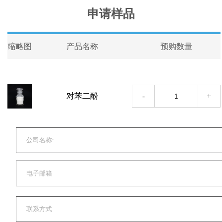
申请样品
缩略图
产品名称
预购数量
-
+