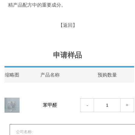
精产品配方中的重要成分。
【返回】
申请样品
缩略图
产品名称
预购数量
-
+