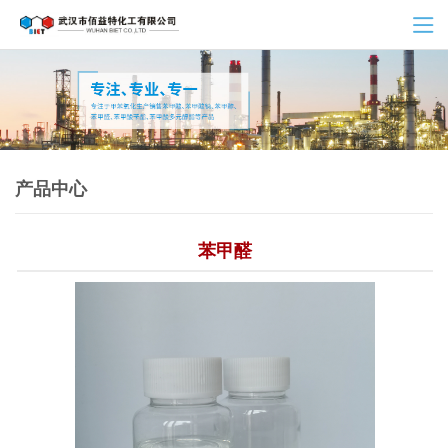
产品中心
苯甲醛