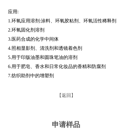
应用:
1.环氧应用溶剂:涂料、环氧胶粘剂、环氧活性稀释剂
2.环氧固化剂溶剂
3.医药合成的化学中间体
4.照相显影剂、清洗剂和透镜着色剂
5.用于印版油墨和圆珠笔油的溶剂
6.用于肥皂、香水和日常化妆品的香精和防腐剂
7.纺织助剂中的增塑剂
【返回】
申请样品