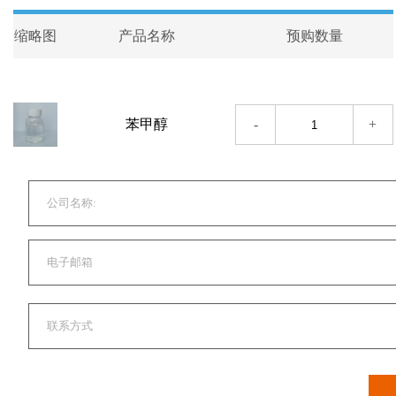
缩略图
产品名称
预购数量
-
+