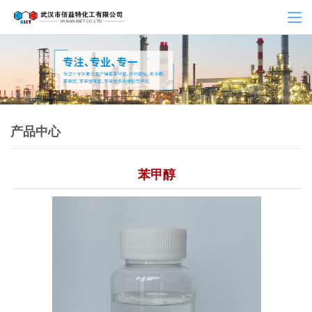
产品中心
苯甲醇