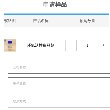
申请样品
缩略图
产品名称
预购数量
-
+