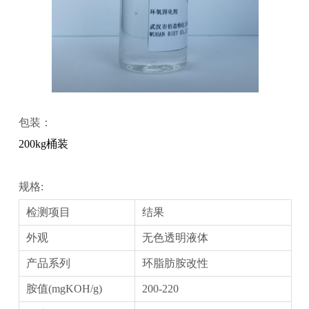
包装：
200kg桶装
规格:
检测项目
结果
外观
无色透明液体
产品系列
环脂肪胺改性
胺值(mgKOH/g)
200-220