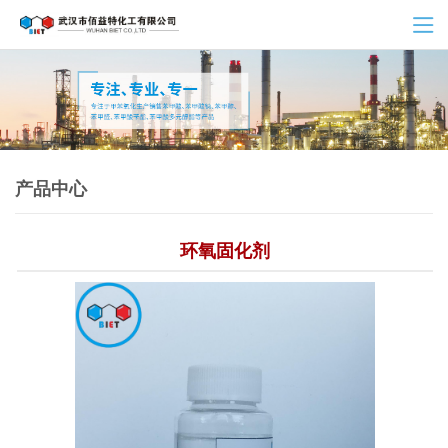
产品中心
环氧固化剂