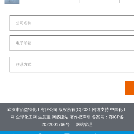
武汉市佰益特化工有限公司
版权所有(C)2021
网络支持
中国化工
网
全球化工网
生意宝
网盛建站
著作权声明
备案号：鄂ICP备
2022001766号
网站管理