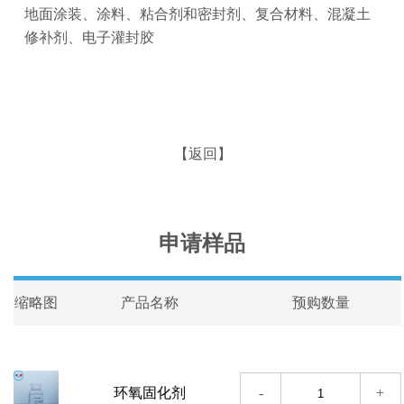
地面涂装、涂料、粘合剂和密封剂、复合材料、混凝土
修补剂、电子灌封胶
【返回】
申请样品
缩略图
产品名称
预购数量
-
+