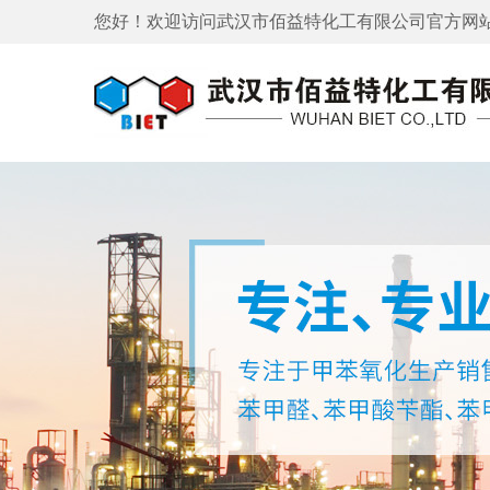
您好！欢迎访问
武汉市佰益特化工有限公司
官方网