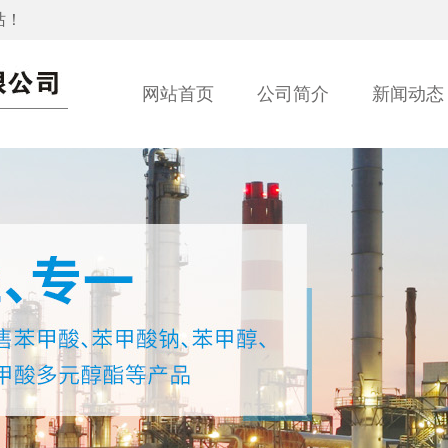
站！
网站首页
公司简介
新闻动态