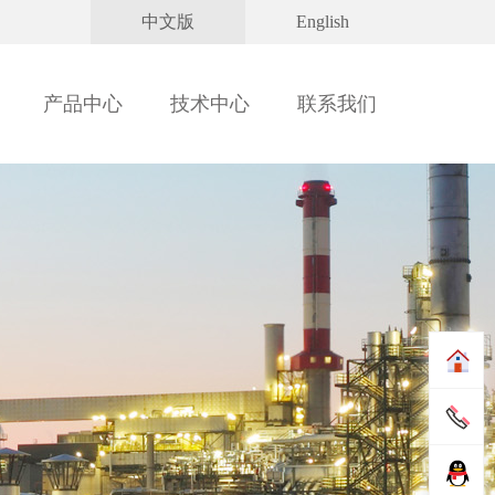
中文版
English
产品中心
技术中心
联系我们