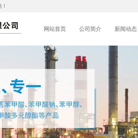
站！
网站首页
公司简介
新闻动态