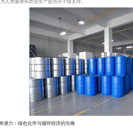
，为人类健康和农业生产提供分子级支持。
来潜力：绿色化学与循环经济的先锋