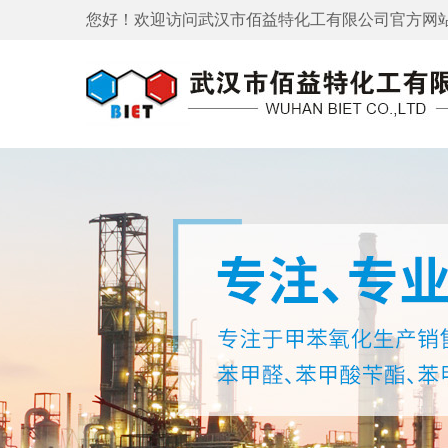
您好！欢迎访问
武汉市佰益特化工有限公司
官方网