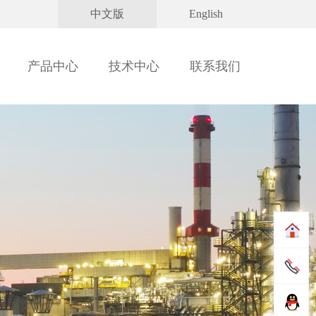
中文版
English
产品中心
技术中心
联系我们