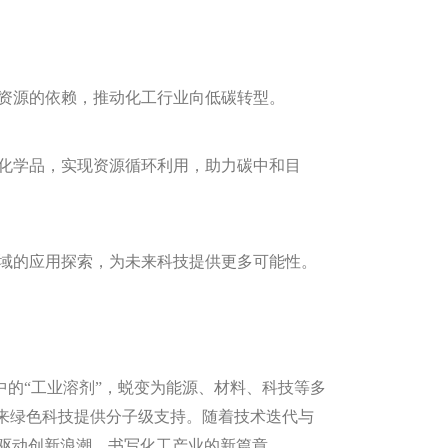
石资源的依赖，推动化工行业向低碳转型。
值化学品，实现资源循环利用，助力碳中和目
领域的应用探索，为未来科技提供更多可能性。
的“工业溶剂”，蜕变为能源、材料、科技等多
未来绿色科技提供分子级支持。随着技术迭代与
驱动创新浪潮，书写化工产业的新篇章。