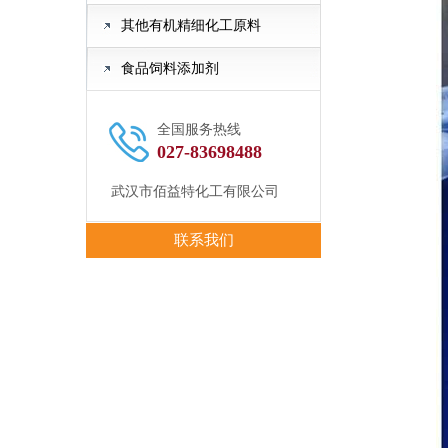
其他有机精细化工原料
食品饲料添加剂
全国服务热线
027-83698488
武汉市佰益特化工有限公司
联系我们