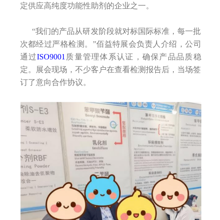
定供应高纯度功能性助剂的企业之一。
“我们的产品从研发阶段就对标国际标准，每一批
次都经过严格检测。”佰益特展会负责人介绍，公司
通过
ISO9001
质量管理体系认证，确保产品品质稳
定。展会现场，不少客户在查看检测报告后，当场签
订了意向合作协议。