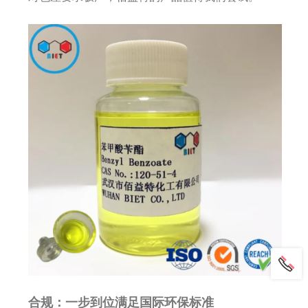
合规：一步到位满足国际环保标准