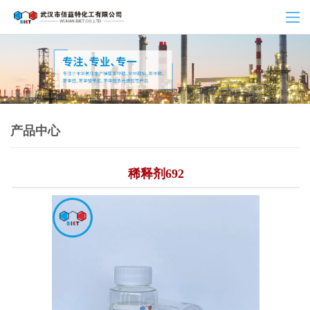
产品中心
稀释剂692