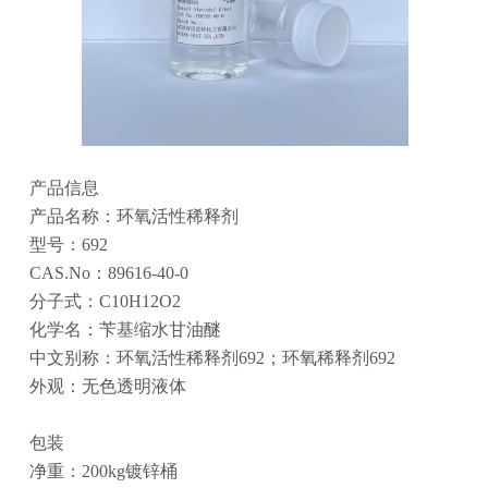
产品信息
产品名称：环氧活性稀释剂
型号：692
CAS.No：89616-40-0
分子式：C10H12O2
化学名：苄基缩水甘油醚‌
中文别称：环氧活性稀释剂692；环氧稀释剂692
外观：无色透明液体
包装
净重：200kg镀锌桶