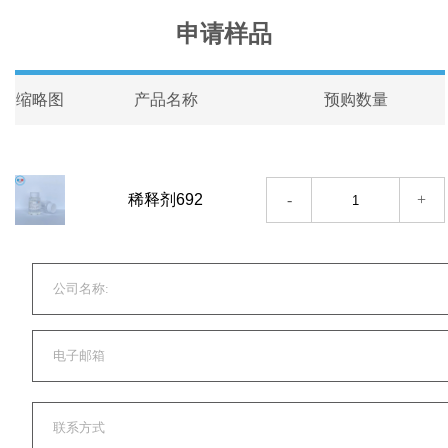
申请样品
缩略图
产品名称
预购数量
-
+