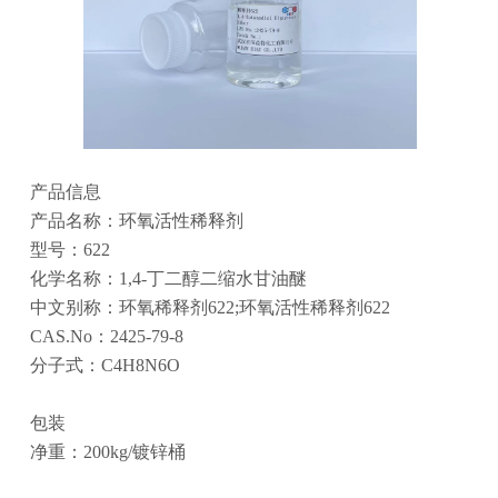
产品信息
产品名称：环氧活性稀释剂
型号：622
化学名称：1,4-丁二醇二缩水甘油醚
中文别称：环氧稀释剂622;环氧活性稀释剂622
CAS.No：2425-79-8
分子式：C4H8N6O
包装
净重：200kg/镀锌桶