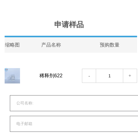
申请样品
缩略图
产品名称
预购数量
-
+