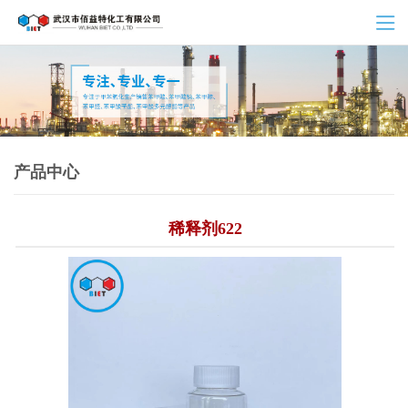
产品中心
稀释剂622