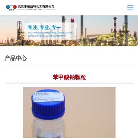
产品中心
苯甲酸钠颗粒